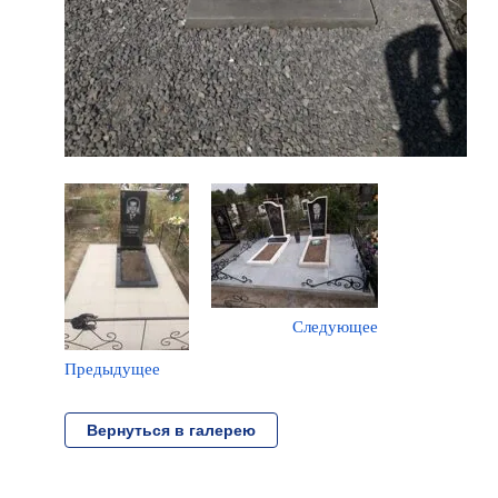
Следующее
Предыдущее
Вернуться в галерею